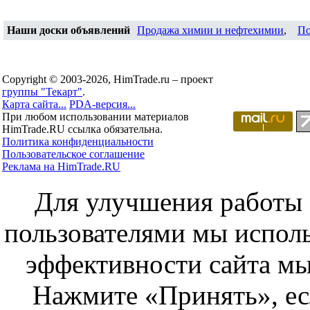
Наши доски объявлений
Продажа химии и нефтехимии
,
По
Copyright © 2003-2026, HimTrade.ru – проект
группы "Текарт"
.
Карта сайта...
PDA-версия...
При любом использовании материалов
HimTrade.RU ссылка обязательна.
Политика конфиденциальности
Пользовательское соглашение
Реклама на HimTrade.RU
Для улучшения работы с
пользователями мы исполь
эффективности сайта мы
Нажмите «Принять», ес