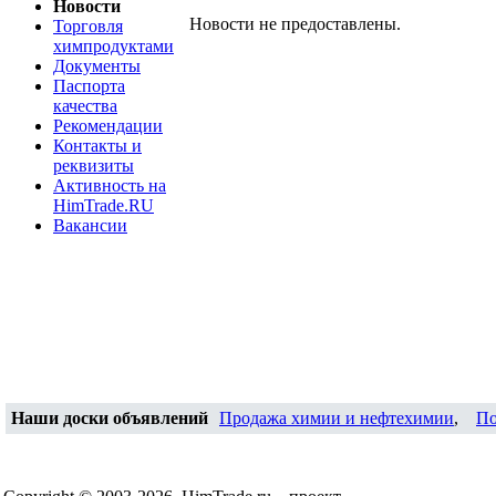
Новости
Новости не предоставлены.
Торговля
химпродуктами
Документы
Паспорта
качества
Рекомендации
Контакты и
реквизиты
Активность на
HimTrade.RU
Вакансии
Наши доски объявлений
Продажа химии и нефтехимии
,
По