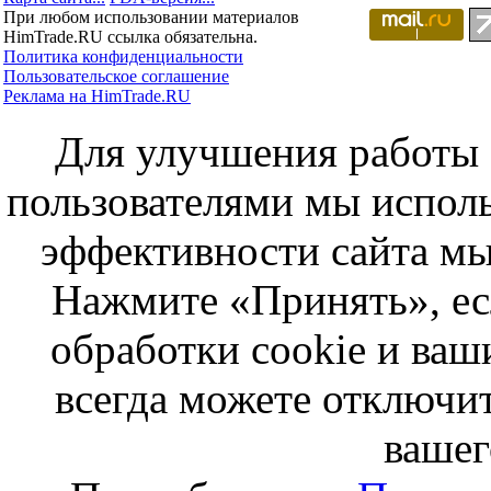
При любом использовании материалов
HimTrade.RU ссылка обязательна.
Политика конфиденциальности
Пользовательское соглашение
Реклама на HimTrade.RU
Для улучшения работы с
пользователями мы исполь
эффективности сайта мы
Нажмите «Принять», ес
обработки cookie и ва
всегда можете отключит
вашег