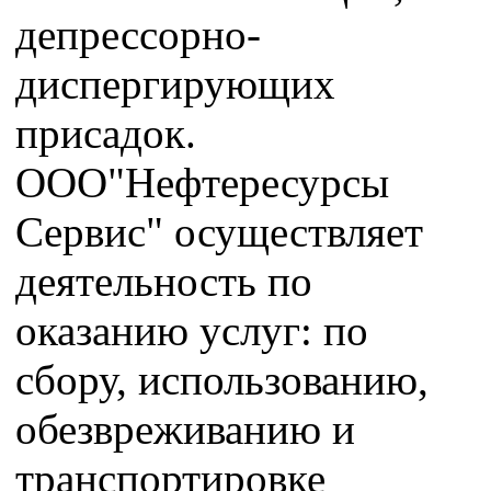
депрессорно-
диспергирующих
присадок.
ООО"Нефтересурсы
Сервис" осуществляет
деятельность по
оказанию услуг: по
сбору, использованию,
обезвреживанию и
транспортировке