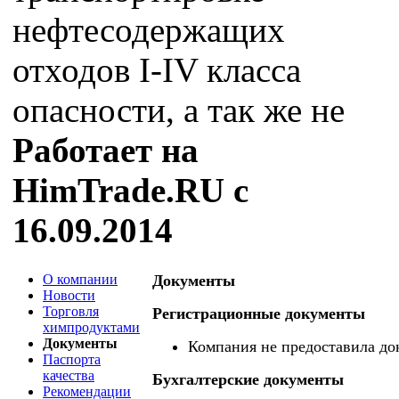
нефтесодержащих
отходов I-IV класса
опасности, а так же не
Работает на
HimTrade.RU с
16.09.2014
О компании
Документы
Новости
Торговля
Регистрационные документы
химпродуктами
Документы
Компания не предоставила до
Паспорта
качества
Бухгалтерские документы
Рекомендации