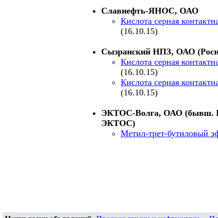
Славнефть-ЯНОС, ОАО
Кислота серная контактна
(16.10.15)
Сызранский НПЗ, ОАО (Росн
Кислота серная контактна
(16.10.15)
Кислота серная контактна
(16.10.15)
ЭКТОС-Волга, ОАО (бывш. 
ЭКТОС)
Метил-трет-бутиловый э