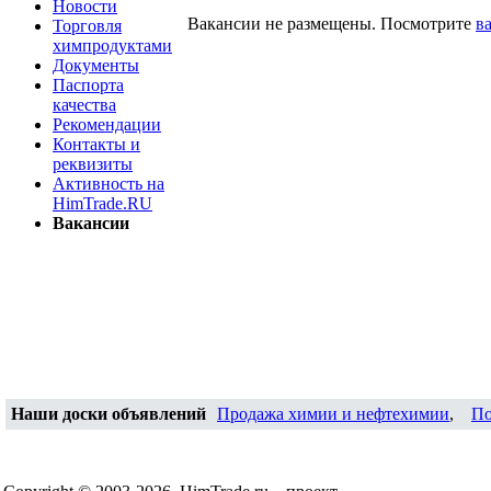
Новости
Вакансии не размещены. Посмотрите
в
Торговля
химпродуктами
Документы
Паспорта
качества
Рекомендации
Контакты и
реквизиты
Активность на
HimTrade.RU
Вакансии
Наши доски объявлений
Продажа химии и нефтехимии
,
По