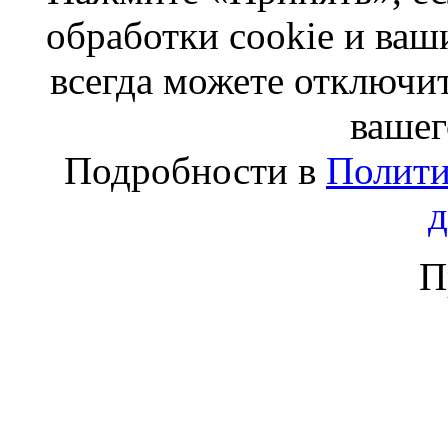
обработки cookie и ва
всегда можете отключит
вашег
Подробности в
Полити
П