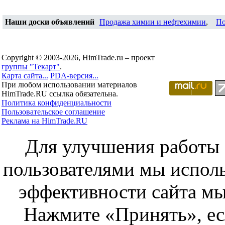
Наши доски объявлений
Продажа химии и нефтехимии
,
По
Copyright © 2003-2026, HimTrade.ru – проект
группы "Текарт"
.
Карта сайта...
PDA-версия...
При любом использовании материалов
HimTrade.RU ссылка обязательна.
Политика конфиденциальности
Пользовательское соглашение
Реклама на HimTrade.RU
Для улучшения работы с
пользователями мы исполь
эффективности сайта мы
Нажмите «Принять», ес