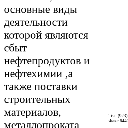
основные виды
деятельности
которой являются
сбыт
нефтепродуктов и
нефтехимии ,а
также поставки
строительных
материалов,
Тел. (923)
Факс 6440
металлопроката