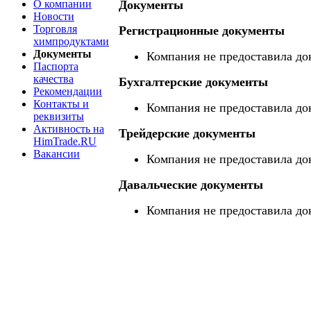
О компании
Документы
Новости
Торговля
Регистрационные документы
химпродуктами
Документы
Компания не предоставила до
Паспорта
качества
Бухгалтерские документы
Рекомендации
Контакты и
Компания не предоставила до
реквизиты
Активность на
Трейдерские документы
HimTrade.RU
Вакансии
Компания не предоставила до
Давальческие документы
Компания не предоставила до