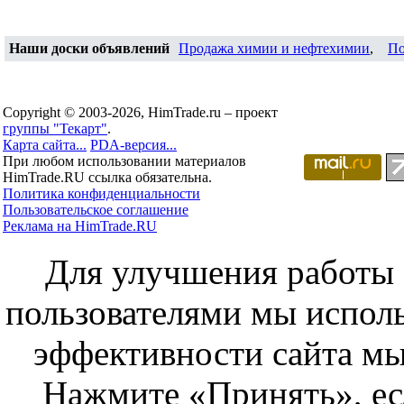
Наши доски объявлений
Продажа химии и нефтехимии
,
По
Copyright © 2003-2026, HimTrade.ru – проект
группы "Текарт"
.
Карта сайта...
PDA-версия...
При любом использовании материалов
HimTrade.RU ссылка обязательна.
Политика конфиденциальности
Пользовательское соглашение
Реклама на HimTrade.RU
Для улучшения работы с
пользователями мы исполь
эффективности сайта мы
Нажмите «Принять», ес