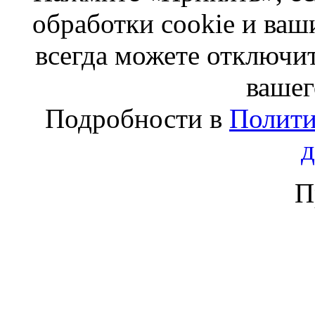
обработки cookie и ва
всегда можете отключит
вашег
Подробности в
Полити
П