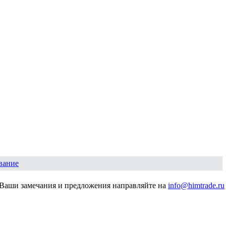
вание
Ваши замечания и предложения направляйте на
info@himtrade.ru