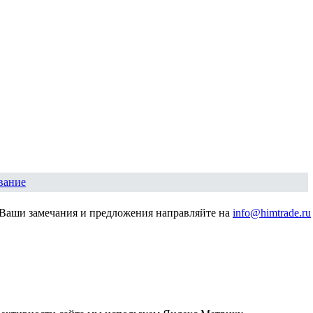
вание
Ваши замечания и предложения направляйте на
info@himtrade.ru