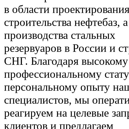
в области проектирования
строительства нефтебаз, а
производства стальных
резервуаров в России и с
СНГ. Благодаря высокому
профессиональному стату
персональному опыту на
специалистов, мы операт
реагируем на целевые за
клиентов и предлагаем