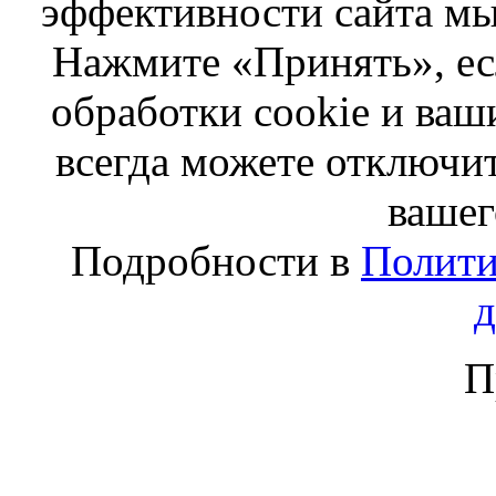
эффективности сайта мы
Нажмите «Принять», ес
обработки cookie и ва
всегда можете отключит
вашег
Подробности в
Полити
П