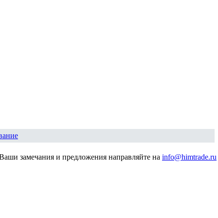
вание
Ваши замечания и предложения направляйте на
info@himtrade.ru