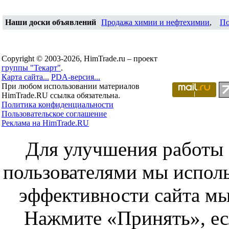
Наши доски объявлений
Продажа химии и нефтехимии
,
По
Copyright © 2003-2026, HimTrade.ru – проект
группы "Текарт"
.
Карта сайта...
PDA-версия...
При любом использовании материалов
HimTrade.RU ссылка обязательна.
Политика конфиденциальности
Пользовательское соглашение
Реклама на HimTrade.RU
Для улучшения работы с
пользователями мы исполь
эффективности сайта мы
Нажмите «Принять», ес