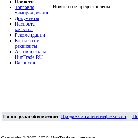
Новости
Новости не предоставлены.
Торговля
химпродуктами
Документы
Паспорта
качества
Рекомендации
Контакты и
реквизиты
Активность на
HimTrade.RU
Вакансии
Наши доски объявлений
Продажа химии и нефтехимии
,
По