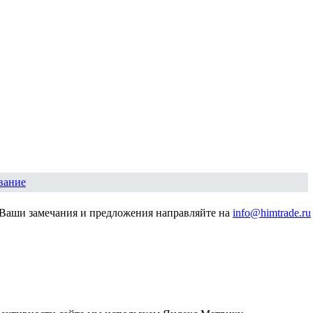
вание
Ваши замечания и предложения направляйте на
info@himtrade.ru