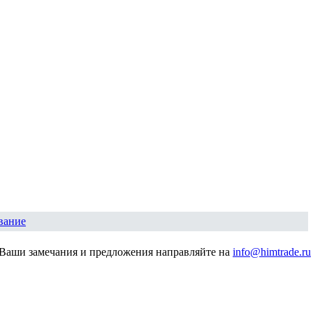
вание
Ваши замечания и предложения направляйте на
info@himtrade.ru