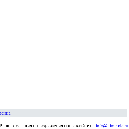
вание
Ваши замечания и предложения направляйте на
info@himtrade.ru