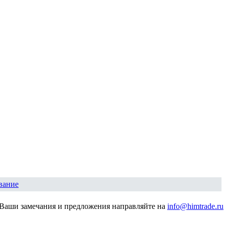
вание
Ваши замечания и предложения направляйте на
info@himtrade.ru