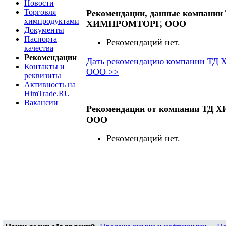
Новости
Торговля
Рекомендации, данные компании
химпродуктами
ХИМПРОМТОРГ, ООО
Документы
Паспорта
Рекомендаций нет.
качества
Рекомендации
Дать рекомендацию компании Т
Контакты и
ООО >>
реквизиты
Активность на
HimTrade.RU
Вакансии
Рекомендации от компании ТД
ООО
Рекомендаций нет.