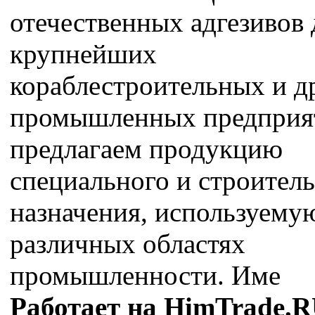
отечественных адгезивов 
крупнейших
кораблестроительных и д
промышленных предприя
предлагаем продукцию
специального и строител
назначения, используему
различных областях
промышленности. Име
Работает на HimTrade.R