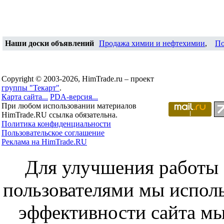
Наши доски объявлений
Продажа химии и нефтехимии
,
По
Copyright © 2003-2026, HimTrade.ru – проект
группы "Текарт"
.
Карта сайта...
PDA-версия...
При любом использовании материалов
HimTrade.RU ссылка обязательна.
Политика конфиденциальности
Пользовательское соглашение
Реклама на HimTrade.RU
Для улучшения работы с
пользователями мы исполь
эффективности сайта мы