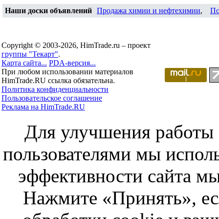
Наши доски объявлений
Продажа химии и нефтехимии
,
По
Copyright © 2003-2026, HimTrade.ru – проект
группы "Текарт"
.
Карта сайта...
PDA-версия...
При любом использовании материалов
HimTrade.RU ссылка обязательна.
Политика конфиденциальности
Пользовательское соглашение
Реклама на HimTrade.RU
Для улучшения работы с
пользователями мы исполь
эффективности сайта мы
Нажмите «Принять», ес