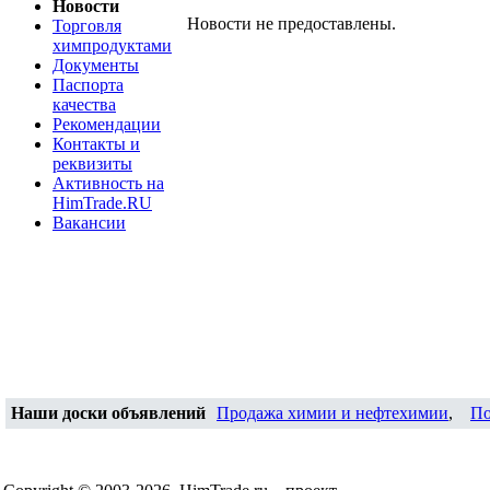
Новости
Новости не предоставлены.
Торговля
химпродуктами
Документы
Паспорта
качества
Рекомендации
Контакты и
реквизиты
Активность на
HimTrade.RU
Вакансии
Наши доски объявлений
Продажа химии и нефтехимии
,
По