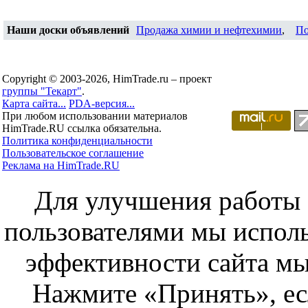
Наши доски объявлений
Продажа химии и нефтехимии
,
По
Copyright © 2003-2026, HimTrade.ru – проект
группы "Текарт"
.
Карта сайта...
PDA-версия...
При любом использовании материалов
HimTrade.RU ссылка обязательна.
Политика конфиденциальности
Пользовательское соглашение
Реклама на HimTrade.RU
Для улучшения работы с
пользователями мы исполь
эффективности сайта мы
Нажмите «Принять», ес