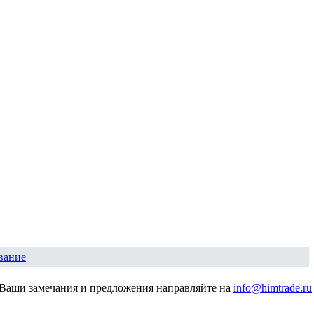
вание
Ваши замечания и предложения направляйте на
info@himtrade.ru