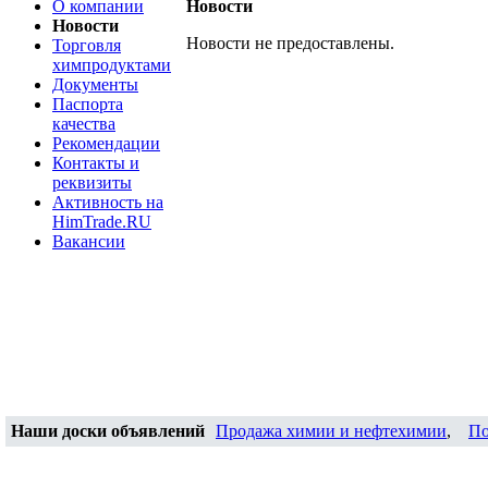
О компании
Новости
Новости
Новости не предоставлены.
Торговля
химпродуктами
Документы
Паспорта
качества
Рекомендации
Контакты и
реквизиты
Активность на
HimTrade.RU
Вакансии
Наши доски объявлений
Продажа химии и нефтехимии
,
По