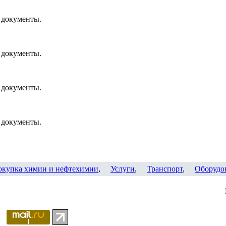
 документы.
 документы.
 документы.
 документы.
окупка химии и нефтехимии
,
Услуги
,
Транспорт
,
Оборудо