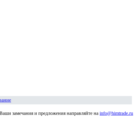
вание
Ваши замечания и предложения направляйте на
info@himtrade.ru