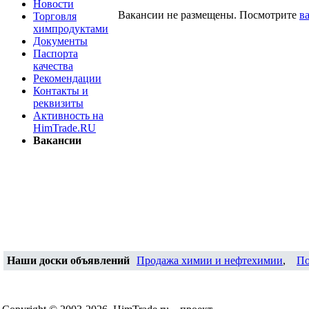
Новости
Вакансии не размещены. Посмотрите
в
Торговля
химпродуктами
Документы
Паспорта
качества
Рекомендации
Контакты и
реквизиты
Активность на
HimTrade.RU
Вакансии
Наши доски объявлений
Продажа химии и нефтехимии
,
По