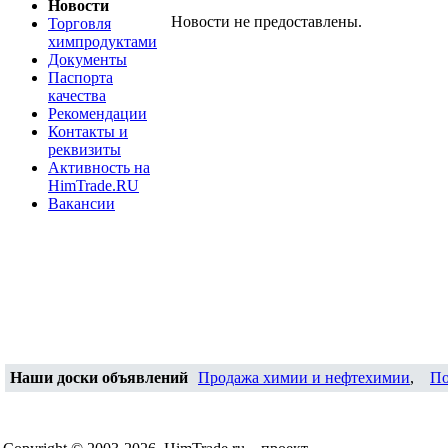
Новости
Новости не предоставлены.
Торговля
химпродуктами
Документы
Паспорта
качества
Рекомендации
Контакты и
реквизиты
Активность на
HimTrade.RU
Вакансии
Наши доски объявлений
Продажа химии и нефтехимии
,
По