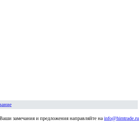
вание
Ваши замечания и предложения направляйте на
info@himtrade.ru