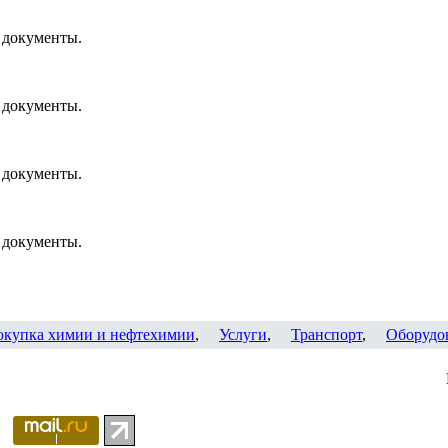
 документы.
 документы.
 документы.
 документы.
окупка химии и нефтехимии
,
Услуги
,
Транспорт
,
Оборудо