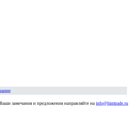
вание
Ваши замечания и предложения направляйте на
info@himtrade.ru