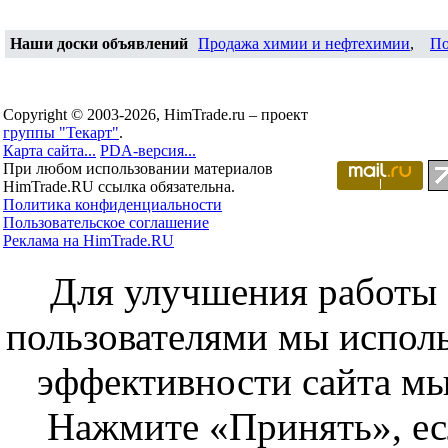
Наши доски объявлений
Продажа химии и нефтехимии
,
По
Copyright © 2003-2026, HimTrade.ru – проект
группы "Текарт"
.
Карта сайта...
PDA-версия...
При любом использовании материалов
HimTrade.RU ссылка обязательна.
Политика конфиденциальности
Пользовательское соглашение
Реклама на HimTrade.RU
Для улучшения работы с
пользователями мы исполь
эффективности сайта мы
Нажмите «Принять», ес