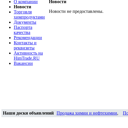
О компании
Новости
Новости
Новости не предоставлены.
Торговля
химпродуктами
Документы
Паспорта
качества
Рекомендации
Контакты и
реквизиты
Активность на
HimTrade.RU
Вакансии
Наши доски объявлений
Продажа химии и нефтехимии
,
По