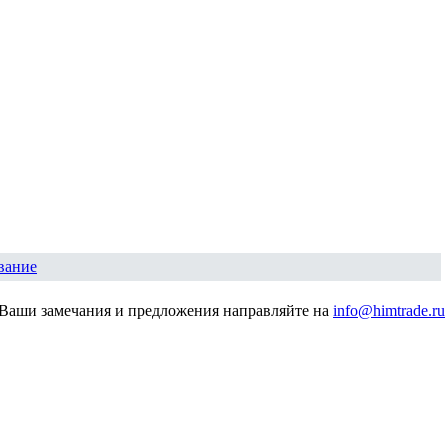
вание
Ваши замечания и предложения направляйте на
info@himtrade.ru