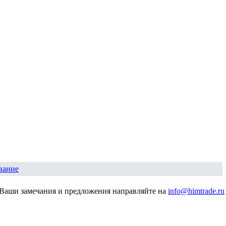
вание
Ваши замечания и предложения направляйте на
info@himtrade.ru