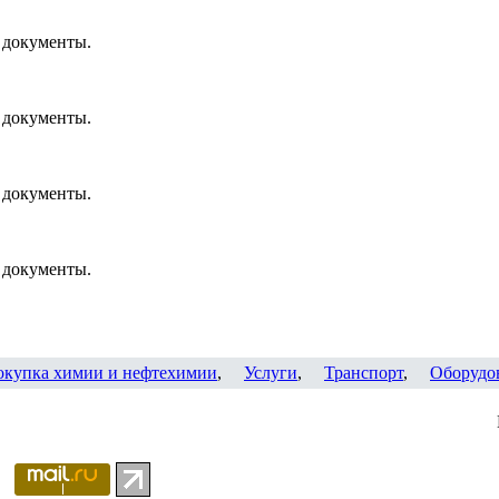
 документы.
 документы.
 документы.
 документы.
окупка химии и нефтехимии
,
Услуги
,
Транспорт
,
Оборудо