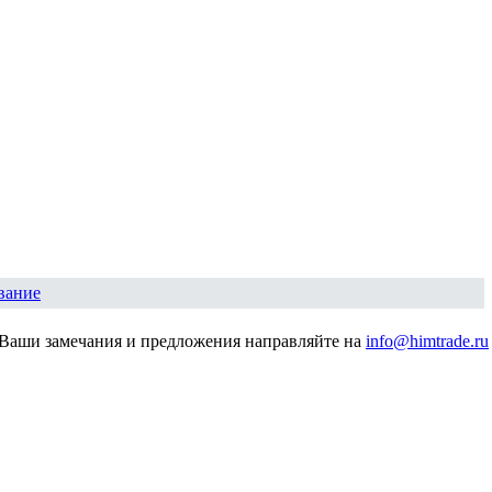
вание
Ваши замечания и предложения направляйте на
info@himtrade.ru