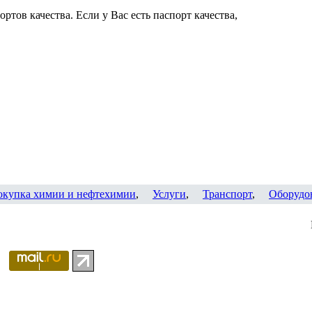
ртов качества. Если у Вас есть паспорт качества,
окупка химии и нефтехимии
,
Услуги
,
Транспорт
,
Оборудо