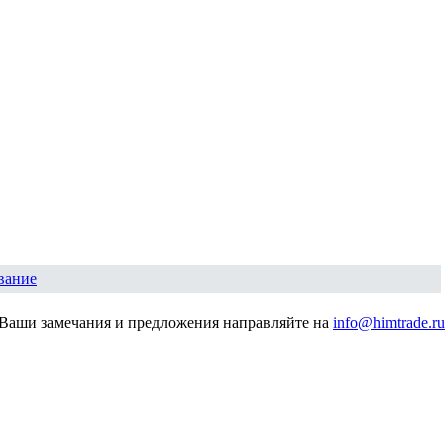
вание
Ваши замечания и предложения направляйте на
info@himtrade.ru