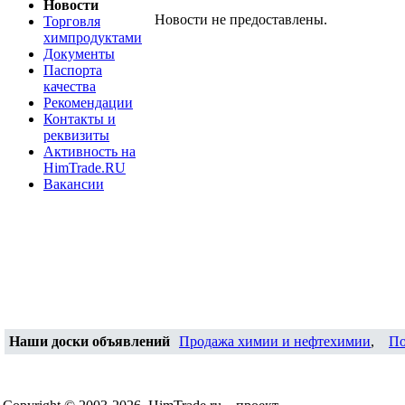
Новости
Новости не предоставлены.
Торговля
химпродуктами
Документы
Паспорта
качества
Рекомендации
Контакты и
реквизиты
Активность на
HimTrade.RU
Вакансии
Наши доски объявлений
Продажа химии и нефтехимии
,
По