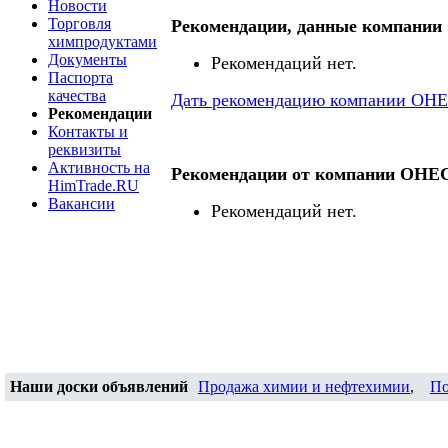
Новости
Торговля
Рекомендации, данные компани
химпродуктами
Документы
Рекомендаций нет.
Паспорта
качества
Дать рекомендацию компании ОН
Рекомендации
Контакты и
реквизиты
Активность на
Рекомендации от компании ОНЕ
HimTrade.RU
Вакансии
Рекомендаций нет.
Наши доски объявлений
Продажа химии и нефтехимии
,
По