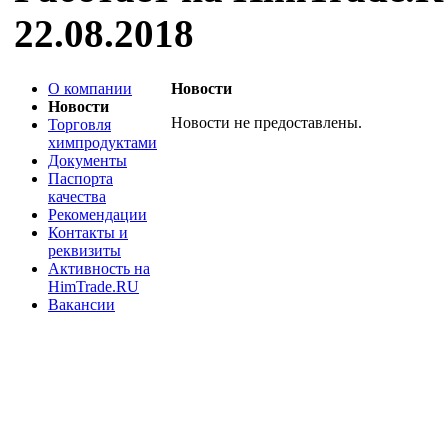
22.08.2018
О компании
Новости
Новости
Новости не предоставлены.
Торговля
химпродуктами
Документы
Паспорта
качества
Рекомендации
Контакты и
реквизиты
Активность на
HimTrade.RU
Вакансии