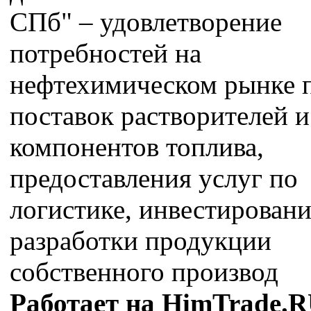
СПб" – удовлетворение
потребностей на
нефтехимическом рынке 
поставок растворителей и
компонентов топлива,
предоставления услуг по
логистике, инвестировани
разработки продукции
собственного производ
Работает на HimTrade.R