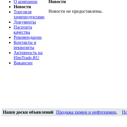
О компании
Новости
Новости
Новости не предоставлены.
Торговля
химпродуктами
Документы
Паспорта
качества
Рекомендации
Контакты и
реквизиты
Активность на
HimTrade.RU
Вакансии
Наши доски объявлений
Продажа химии и нефтехимии
,
По