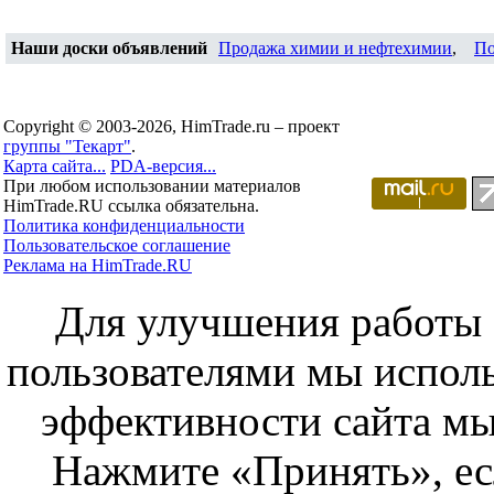
Наши доски объявлений
Продажа химии и нефтехимии
,
По
Copyright © 2003-2026, HimTrade.ru – проект
группы "Текарт"
.
Карта сайта...
PDA-версия...
При любом использовании материалов
HimTrade.RU ссылка обязательна.
Политика конфиденциальности
Пользовательское соглашение
Реклама на HimTrade.RU
Для улучшения работы с
пользователями мы исполь
эффективности сайта мы
Нажмите «Принять», ес