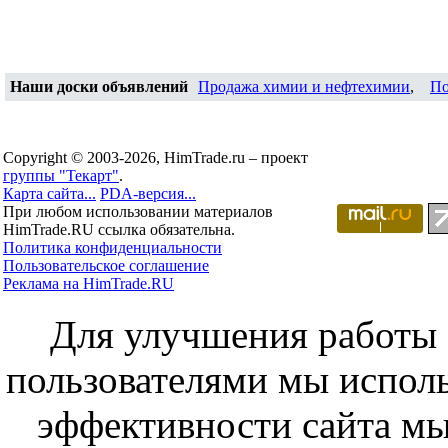
Наши доски объявлений
Продажа химии и нефтехимии
,
По
Copyright © 2003-2026, HimTrade.ru – проект
группы "Текарт"
.
Карта сайта...
PDA-версия...
При любом использовании материалов
HimTrade.RU ссылка обязательна.
Политика конфиденциальности
Пользовательское соглашение
Реклама на HimTrade.RU
Для улучшения работы с
пользователями мы исполь
эффективности сайта мы