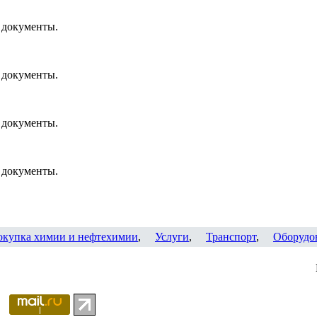
 документы.
 документы.
 документы.
 документы.
окупка химии и нефтехимии
,
Услуги
,
Транспорт
,
Оборудо