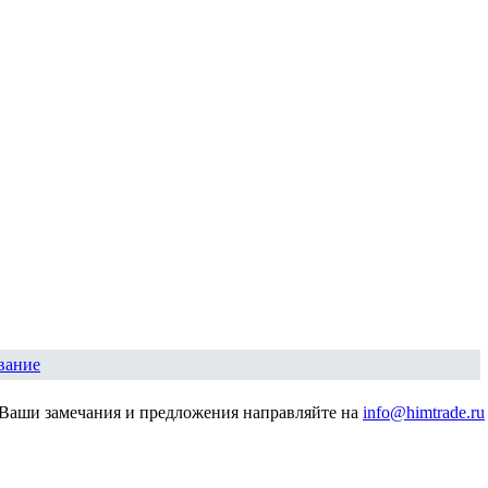
вание
Ваши замечания и предложения направляйте на
info@himtrade.ru