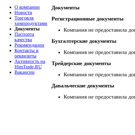
О компании
Документы
Новости
Торговля
Регистрационные документы
химпродуктами
Документы
Компания не предоставила до
Паспорта
качества
Бухгалтерские документы
Рекомендации
Контакты и
Компания не предоставила до
реквизиты
Активность на
Трейдерские документы
HimTrade.RU
Вакансии
Компания не предоставила до
Давальческие документы
Компания не предоставила до