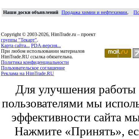
Наши доски объявлений
Продажа химии и нефтехимии
,
По
Copyright © 2003-2026, HimTrade.ru – проект
группы "Текарт"
.
Карта сайта...
PDA-версия...
При любом использовании материалов
HimTrade.RU ссылка обязательна.
Политика конфиденциальности
Пользовательское соглашение
Реклама на HimTrade.RU
Для улучшения работы с
пользователями мы исполь
эффективности сайта мы
Нажмите «Принять», ес