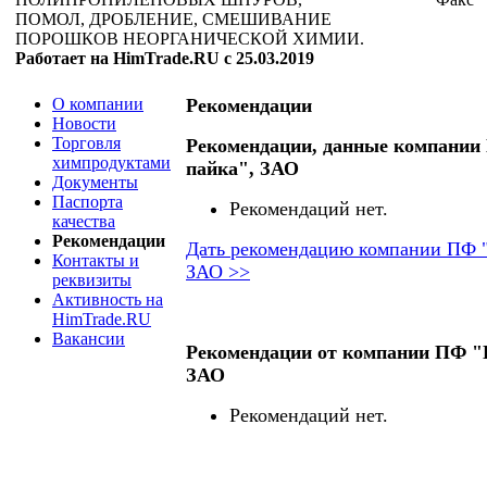
ПОМОЛ, ДРОБЛЕНИЕ, СМЕШИВАНИЕ
ПОРОШКОВ НЕОРГАНИЧЕСКОЙ ХИМИИ.
Работает на HimTrade.RU с 25.03.2019
О компании
Рекомендации
Новости
Торговля
Рекомендации, данные компании
химпродуктами
пайка", ЗАО
Документы
Паспорта
Рекомендаций нет.
качества
Рекомендации
Дать рекомендацию компании ПФ "
Контакты и
ЗАО >>
реквизиты
Активность на
HimTrade.RU
Вакансии
Рекомендации от компании ПФ "
ЗАО
Рекомендаций нет.