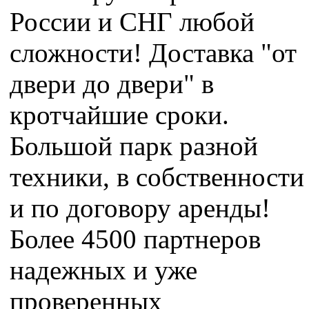
России и СНГ любой
сложности! Доставка "от
двери до двери" в
кротчайшие сроки.
Большой парк разной
техники, в собственности
и по договору аренды!
Более 4500 партнеров
надежных и уже
проверенных