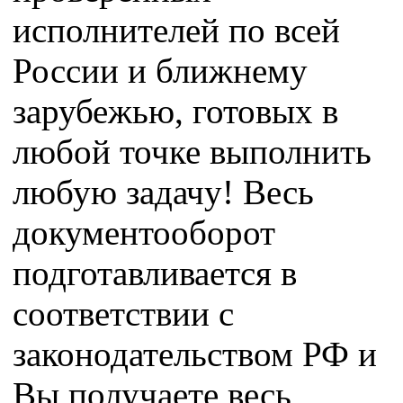
исполнителей по всей
России и ближнему
зарубежью, готовых в
любой точке выполнить
любую задачу! Весь
документооборот
подготавливается в
соответствии с
законодательством РФ и
Вы получаете весь