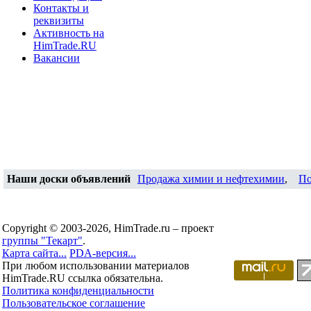
Контакты и
реквизиты
Активность на
HimTrade.RU
Вакансии
Наши доски объявлений
Продажа химии и нефтехимии
,
По
Copyright © 2003-2026, HimTrade.ru – проект
группы "Текарт"
.
Карта сайта...
PDA-версия...
При любом использовании материалов
HimTrade.RU ссылка обязательна.
Политика конфиденциальности
Пользовательское соглашение