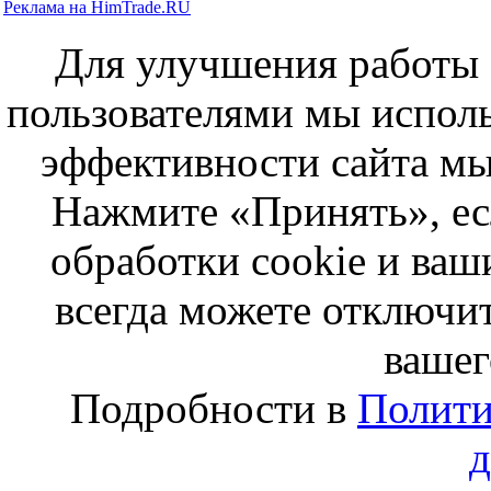
Реклама на HimTrade.RU
Для улучшения работы с
пользователями мы исполь
эффективности сайта мы
Нажмите «Принять», ес
обработки cookie и ва
всегда можете отключит
вашег
Подробности в
Полити