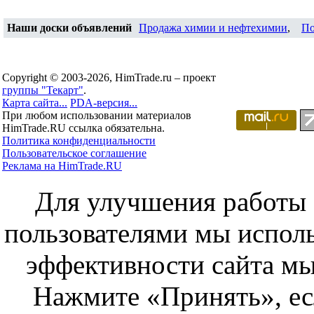
Наши доски объявлений
Продажа химии и нефтехимии
,
По
Copyright © 2003-2026, HimTrade.ru – проект
группы "Текарт"
.
Карта сайта...
PDA-версия...
При любом использовании материалов
HimTrade.RU ссылка обязательна.
Политика конфиденциальности
Пользовательское соглашение
Реклама на HimTrade.RU
Для улучшения работы с
пользователями мы исполь
эффективности сайта мы
Нажмите «Принять», ес