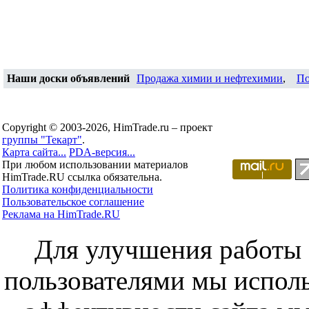
Наши доски объявлений
Продажа химии и нефтехимии
,
По
Copyright © 2003-2026, HimTrade.ru – проект
группы "Текарт"
.
Карта сайта...
PDA-версия...
При любом использовании материалов
HimTrade.RU ссылка обязательна.
Политика конфиденциальности
Пользовательское соглашение
Реклама на HimTrade.RU
Для улучшения работы с
пользователями мы исполь