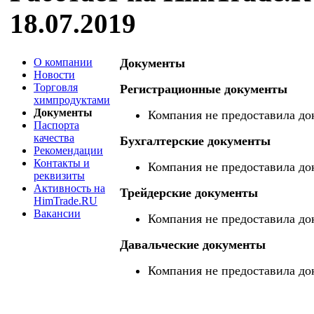
18.07.2019
О компании
Документы
Новости
Торговля
Регистрационные документы
химпродуктами
Документы
Компания не предоставила до
Паспорта
качества
Бухгалтерские документы
Рекомендации
Контакты и
Компания не предоставила до
реквизиты
Активность на
Трейдерские документы
HimTrade.RU
Вакансии
Компания не предоставила до
Давальческие документы
Компания не предоставила до